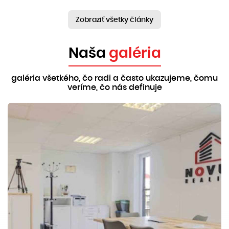
Zobraziť všetky články
Naša
galéria
galéria všetkého, čo radi a často ukazujeme, čomu
veríme, čo nás definuje