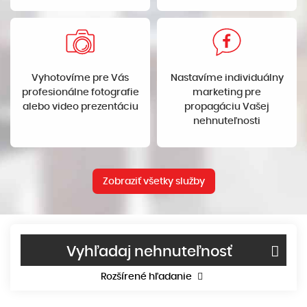
Vyhotovíme pre Vás
Nastavíme individuálny
profesionálne fotografie
marketing pre
alebo video prezentáciu
propagáciu Vašej
nehnuteľnosti
Zobraziť všetky služby
Vyhľadaj nehnuteľnosť
Rozšírené hľadanie