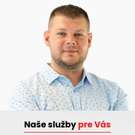
Naše služby
pre Vás